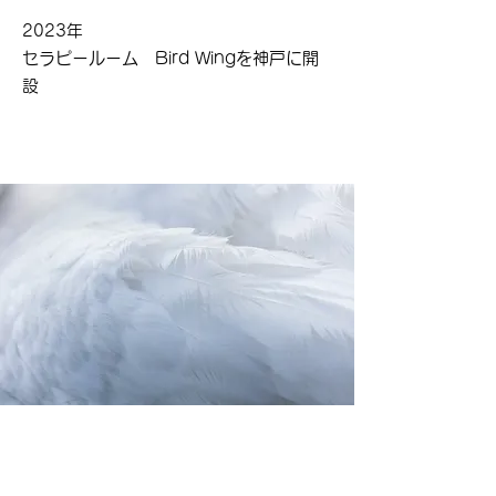
2023年
セラピールーム Bird Wingを神戸に開
設