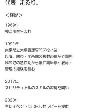
代表 まるり。
＜経歴＞
1969年
神奈川県生まれ
​1991年
東京都立大塚看護専門学校卒業
​以降、関東・関西圏の複数の病院で勤務
臨床での急性期から慢性期医療と教育・
管理の経験を積む
2017年
スピリチュアルのスキルの習得を開始
2020年
主にイベントに出店しセラピーを提供